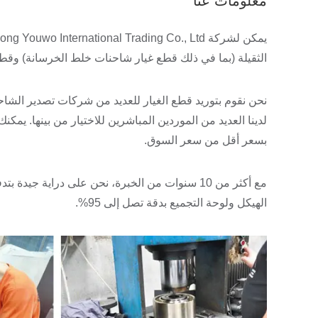
معلومات عنا
الثقيلة (بما في ذلك قطع غيار شاحنات خلط الخرسانة) وقطع غ
بسعر أقل من سعر السوق.
مع أكثر من 10 سنوات من الخبرة، نحن على دراية 
الهيكل ولوحة التجميع بدقة تصل إلى 95%.