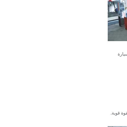
السيارة