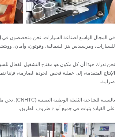
في المجال الواسع لصناعة السيارات، نحن متخصصون في إنت
للسيارات، ومرسيدس بنز الشمالية، وفوتون، وأمان، وويتشاي
نحن ندرك جيدًا أن كل مكون هو مفتاح التشغيل الفعال للسيارة
الإنتاج المتقدمة، إلى عملية فحص الجودة الصارمة، فإننا نت
صرامة.
بالنسبة للشاحن
على القيادة بثبات في جميع أنواع ظروف الطريق.