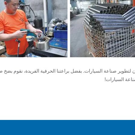
لتطوير صناعة السيارات. بفضل براعتنا الحرفية الفريدة، نقوم بضخ طا
ناعة السيارات!