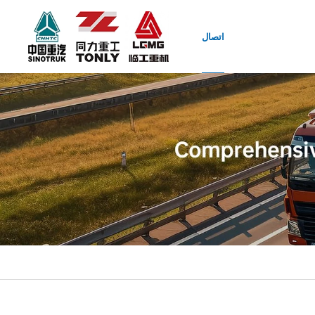
اتصال