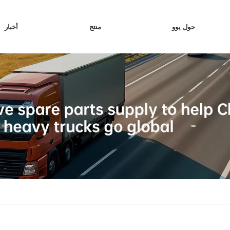
حول يوو
منتج
أخبار