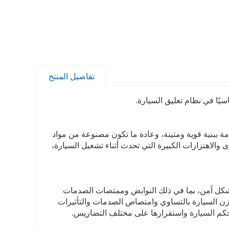
تفاصيل المنتج
مة ببنية قوية ومتينة، وعادة ما تكون مصنوعة من مواد
 والاهتزازات الكبيرة التي تحدث أثناء تشغيل السيارة،
 بشكل آمن، بما في ذلك النوابض وممتصات الصدمات
وزن السيارة بالتساوي وامتصاص الصدمات والتأثيرات
حكم السيارة واستقرارها على مختلف التضاريس.