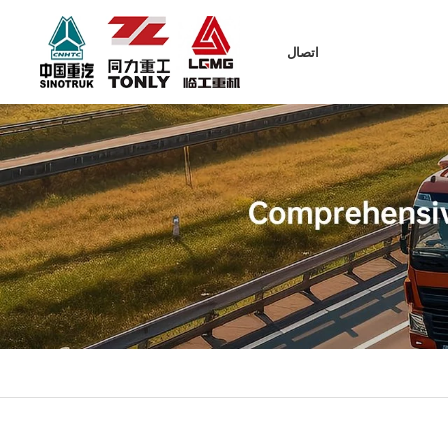
اتصال