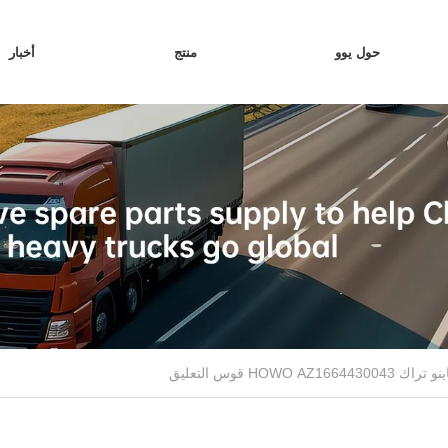
حول يوو
منتج
أخبار