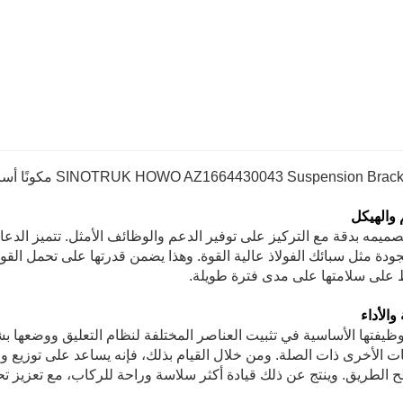
 والهيكل
صميمه بدقة مع التركيز على توفير الدعم والوظائف الأمثل. تتميز الدعا
جودة مثل سبائك الفولاذ عالية القوة. وهذا يضمن قدرتها على تحمل القوى
 على سلامتها على مدى فترة طويلة.
والأداء
وظيفتها الأساسية في تثبيت العناصر المختلفة لنظام التعليق ووضعها
ات الأخرى ذات الصلة. ومن خلال القيام بذلك، فإنه يساعد على توزيع 
الطريق. وينتج عن ذلك قيادة أكثر سلاسة وراحة للركاب، مع تعزيز ت