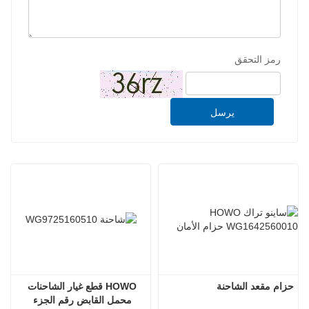
رمز التحقق
يرسل
حزام مقعد الشاحنة
HOWO قطع غيار الشاحنات 
محمل القابض رقم الجزء 