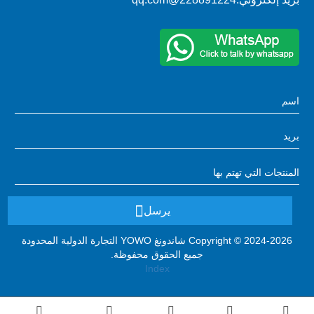
يرسل
Copyright © 2024-2026 شاندونغ YOWO التجارة الدولية المحدودة
جميع الحقوق محفوظة.
Index