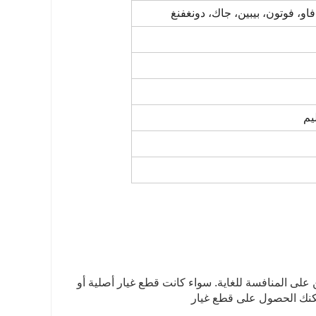
 على المنافسة للغاية. سواء كانت قطع غيار أصلية أو
هم. يمكنك الحصول على قطع غيار