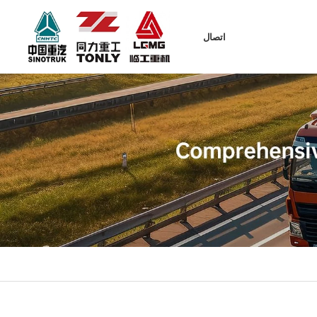
اتصال