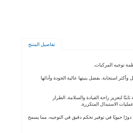
تفاصيل المنتج
أكثر استجابة. بفضل بنيتها عالية الجودة وأدائها
بتًا لتعزيز راحة القيادة والسلامة. الطراز
دورًا حيويًا في توفير تحكم دقيق في التوجيه، مما يسمح