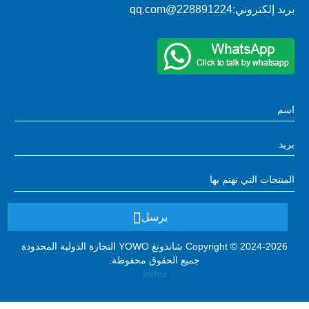
بريد إلكتروني:
228891224@qq.com
يرسل
Copyright © 2024-2026 شاندونغ YOWO التجارة الدولية المحدودة
جميع الحقوق محفوظة.
Index