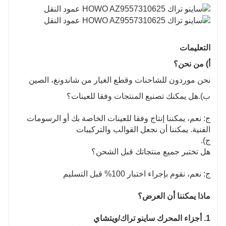
التعليمات
أ) من نحن؟
نحن موردون للشاحنات وقطع الغيار من شاندونغ، الصين
ب).
هل يمكنك تصنيع المنتجات وفقا للعينات؟
ج: نعم، يمكننا إنتاج وفقا للعينات الخاصة بك أو الرسومات
الفنية. يمكننا أن نجعل القوالب والتركيبات
ج).
هل تختبر جميع منتجاتك قبل الشحن؟
ج: نعم، نقوم بإجراء اختبار 100% قبل التسليم
ماذا يمكننا أن العرض؟
1. أجزاء المحرك ساينو تراك/ويتشاي