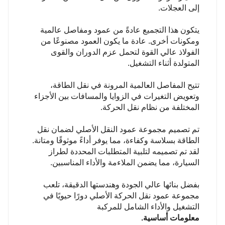
إلى العجلات.
يتكون هذا التجميع عادةً من عمود ومفاصل عالمية
ومكونات أخرى. عادة ما يكون العمود مصنوعًا من
الفولاذ عالي القوة لتحمل عزم الدوران والقوى
المتولدة أثناء التشغيل.
تتيح المفاصل العالمية المرونة في نقل الطاقة،
وتعويض التغيرات في الزوايا والمسافات بين الأجزاء
المختلفة من نظام نقل الحركة.
تم تصميم مجموعة عمود النقل الأصلي لضمان نقل
الطاقة بسلاسة وكفاءة، مما يوفر أداءً موثوقًا ومتانة.
لقد تم تصميمه لتلبية المتطلبات المحددة لطراز
السيارة، مما يضمن الملاءمة والأداء المناسبين.
بفضل بنائها عالي الجودة وهندستها الدقيقة، تلعب
مجموعة عمود نقل الحركة الأصلي دورًا حيويًا في
التشغيل والأداء الشامل للمركبة
معلومات أساسية.