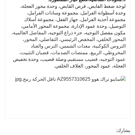
لوحة ضغط القابض، قرص القابض، وحدة محور العجلة،
وحدة أسطوانة الفرامل، مجموعة وسادات الفرامل،
مجموعة أحذية الفرامل، جهاز القفل، مجموعة أسلاك
التوصيل، وحدة عمود الإدارة، مجموعة المحور الأمامي،
مكون مفصل التوجيه، جزء ذراع التوجيه
، المفاصل العالمية،
المحور الخلفي، المخفض الرئيسي، التفاضلي، المحور،
التروس الكوكبية، معدات الشمس، الترس والعتاد
المخروطي، الربيع، ممتصات الصدمات، قضبان التثبيت،
عمود التوجيه، قضيب مستقيم،
وصلة قضيب، وحدة تخفيض
العجلة، عمود المحور، الغلاف الخلفي.
يشارك: