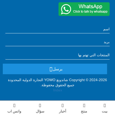
يرسل
Copyright © 2024-2026 شاندونغ YOWO التجارة الدولية المحدودة
جميع الحقوق محفوظة.
Index
بيت
منتج
أخبار
سؤال
واتس اب