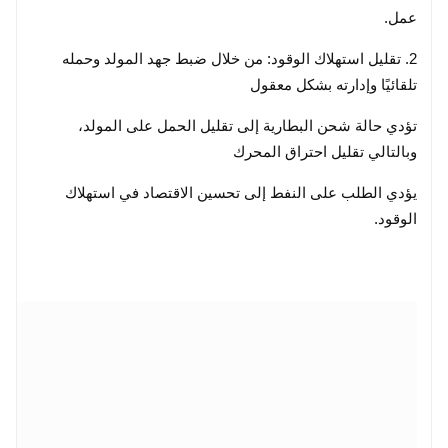
عمل.
2. تقليل استهلاك الوقود: من خلال ضبط جهد المولد وحمله
تلقائيًا وإدارته بشكل معقول
تؤدي حالة شحن البطارية إلى تقليل الحمل على المولد،
وبالتالي تقليل احتراق المحرك
يؤدي الطلب على النفط إلى تحسين الاقتصاد في استهلاك
الوقود.