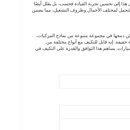
هذا إلى تحسين تجربة القيادة فحسب، بل يقلل أيضًا
 التحمل لمختلف الأحمال وظروف التشغيل، مما يضمن
11 لتكون متوافقة للغاية. ويمكن دمجها في مجموعة متنوعة من نماذج المركبات،
خفيفة. إنه قابل للتكيف مع أنواع مختلفة من
يارات. يساهم هذا التوافق والقدرة على التكيف في