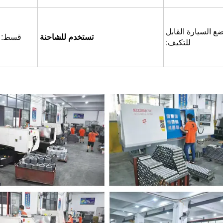
ع السيارة القابل
تستخدم للشاحنة
قسط:
للتكيف: