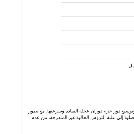
 وتوسيع دور عزم دوران عجلة القيادة وسرعتها. مع تطور
لأصلية إلى علبة التروس الحالية غير المتدرجة، من عدم