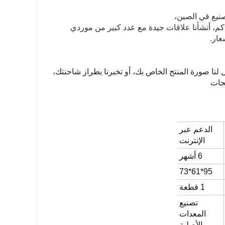
تصنيع في الصين،
تراكم، أنشأنا علاقات جيدة مع عدد كبير من موردي
عار.
 لنا صورة المنتج الخاص بك، أو تخبرنا بطراز شاحنتك،
تجات
الدعم عبر
الإنترنت
6 أشهر
95*61*73
1 قطعة
تصنيع
المعدات
الأصلية