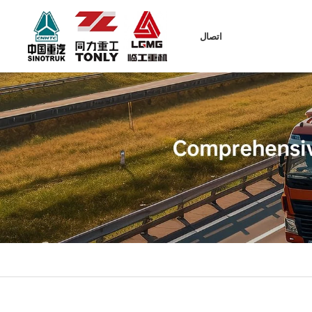
اتصال