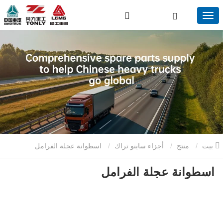
بيت
منتج
أجزاء ساينو تراك
اسطوانة عجلة الفرامل
اسطوانة عجلة الفرامل