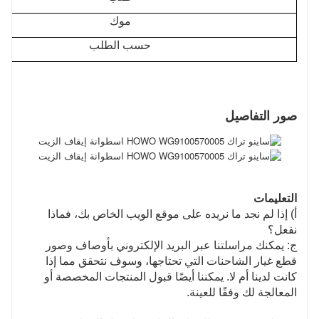
موك
حسب الطلب
صور التفاصيل
التعليمات
أ) إذا لم نجد ما نريده على موقع الويب الخاص بك، فماذا
نفعل؟
ج: يمكنك مراسلتنا عبر البريد الإلكتروني بأوصاف وصور
قطع غيار الشاحنات التي تحتاجها، وسوف نتحقق مما إذا
كانت لدينا أم لا. يمكننا أيضًا قبول المنتجات المخصصة أو
المعالجة لك وفقًا للعينة.