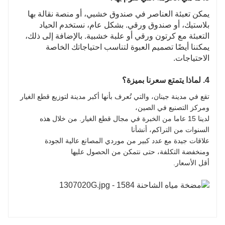
يمكن تعبئة العناصر في صندوق خشبي، أو منصة نقالة بها
بلاستيك، أو صندوق ورقي. بشكل عام، نستخدم الحياد
التعبئة مع كرتون ورقي أو علبة خشبية. بالإضافة إلى ذلك،
يمكننا أيضًا تصميم العبوة لتناسب احتياجاتك الخاصة
الاحتياجات.
4. لماذا يتمتع سعرنا بميزة؟
تقع في مدينة جينان، والتي تُعرف بأنها أكبر مدينة لتوزيع قطع الغيار
ومركز التصنيع في الصين،
لدينا 15 عاما من الخبرة في مجال قطع الغيار. من خلال هذه
السنوات من التراكم، أنشأنا
علاقات جيدة مع عدد كبير من موردي المصانع عالية الجودة
ومنخفضة التكلفة، حتى نتمكن من الحصول عليها
أقل الأسعار.