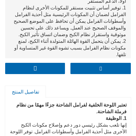
أولا، الدعم المستقر
1. توفير أساس تثبيت مستقر للمكونات الأخرى لنظام
الفرامل لضمان أن المكونات الرئيسية مثل أحذية الفرامل
وأسطوانات الفرامل يمكن أن تحافظ على الموضع الصحيح
والموقف الصحيح عند العمل. ويساعد ذلك على تحسين
موثوقية واستقرار نظام الكبح وضمان اتساق تأثير الكبح.
2. يمكن أن يتحمل القوة الهائلة المتولدة أثناء الكبح، لمنع
مكونات نظام الفرامل بسبب تشوه القوة غير المتساوية أو
تلفها.
ثانيا، الكبح الدقيق
تفاصيل المنتج
تعتبر اللوحة الخلفية لفرامل الشاحنة جزءًا مهمًا من نظام
فرملة الشاحنة.
1. الوظيفة
إنها تلعب بشكل رئيسي دور دعم وإصلاح مكونات الكبح
الأخرى مثل أحذية الفرامل وأسطوانات الفرامل. توفر اللوحة