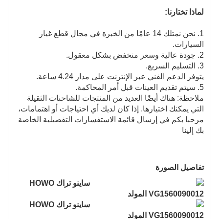
لماذا تختارنا:
1. نحن نمتلك 14 عامًا من الخبرة في مجال قطع غيار
السيارات.
2. جودة عالية وسعر منخفض بشكل معقول.
3. التسليم السريع.
يتوفر الدعم الفني عبر الإنترنت على مدار 4.24 ساعة.
5. سيتم تقديم العينات قبل أمر المحاكمة.
ملاحظة: هناك أيضًا العديد من المنتجات للشاحنات الثقيلة
التي يمكنك اختيارها. إذا كان لديك أي احتياجات أو اهتمامات،
مرحبا بكم في إرسال قائمة الاستفسارات التفصيلية الخاصة
بك إلينا
تفاصيل الصورة