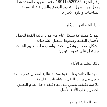
رقم الجزء: 199114529935. رقم التعريف المحدد هذا
يجعل من السهل التحديد الدقيق والشراء أثناء صيانة
الشاحنات وإدارة الأجزاء.
ثانيا. الخصائص الهيكلية
المواد: مصنوعة بشكل عام من مواد عالية القوة لتحمل
الأحمال الثقيلة وضغوط تشغيل الشاحنات.
الشكل: مصمم بشكل محدد ليناسب نظام تعليق الشاحنة
ويشتمل على عمود التوازن.
ثالثا. معلمات الأداء
القوة والمتانة: يمتلك قوة ومتانة عالية لضمان عمر خدمة
طويل في بيئات النقل بالشاحنات القاسية.
ملاءمة دقيقة: يضمن ملاءمة دقيقة داخل نظام التعليق
للحصول على الأداء الأمثل.
رابعا. الوظيفة والدور