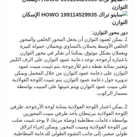
دور محور التوازن:
1. يمكن لعمود التوازن أن يجعل المحور الخلفي والمحور
الخلفي الأوسط يحملان بالتساوي ويحملان حمولة كبيرة
ويعملان بشكل موثوق. يمكننا أن نفكر في محور التوازن
باعتباره أرجوحة. توجد دعامة عمود التوازن على الرف الكبير
وتعتبر بمثابة نقطة دعم للأرجوحة. يتم تثبيت مبيت عمود
التوازن على دعامة عمود التوازن من خلال المحمل ويمكن
تدويره حول دعامة عمود التوازن. يتم تثبيت اللوحة الفولاذية
على مبيت عمود التوازن ويتم تثبيتها على المبيت بواسطة
مسمار الركوب.
2. يمكن اعتبار اللوحة الفولاذية بمثابة لوحة الأرجوحة. طرفي
اللوحة الفولاذية مرتبطان بأحد طرفي مبيت المحورين
بواسطة دعامات مطاطية (وصلة مرنة). لا يوجد تثبيت صلب
بين اللوحة الفولاذية ومبيت المحور، ويمكن إجراء انزلاق
طولي صغير، إلى جانب التشوه الطولي للدعامة المطاطية.