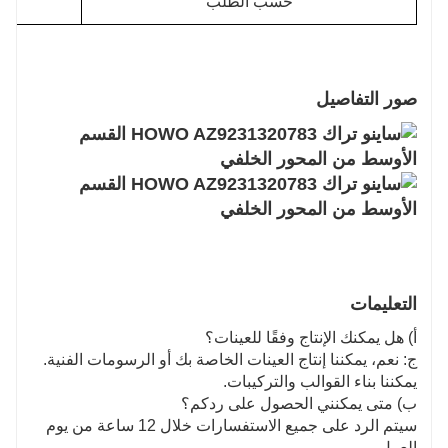
حسب الطلب
صور التفاصيل
التعليمات
أ) هل يمكنك الإنتاج وفقًا للعينات؟
ج: نعم، يمكننا إنتاج العينات الخاصة بك أو الرسومات الفنية.
يمكننا بناء القوالب والتركيبات.
ب) متى يمكنني الحصول على ردكم؟
سيتم الرد على جميع الاستفسارات خلال 12 ساعة من يوم
العمل