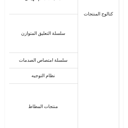
كتالوج المنتجات
سلسلة التعليق المتوازن
سلسلة امتصاص الصدمات
نظام التوجيه
منتجات المطاط