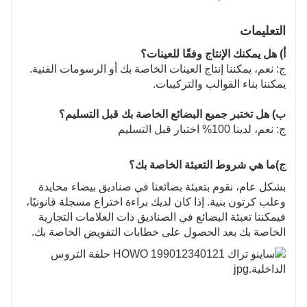
التعليمات
أ) هل يمكنك الإنتاج وفقًا للعينات؟
ج: نعم، يمكننا إنتاج العينات الخاصة بك أو الرسومات الفنية.
يمكننا بناء القوالب والتركيبات.
ب) هل تختبر جميع البضائع الخاصة بك قبل التسليم؟
ج: نعم، لدينا 100% اختبار قبل التسليم
ج)
ما هي شروط التعبئة الخاصة بك؟
بشكل عام، نقوم بتعبئة بضائعنا في صناديق بيضاء محايدة
وعلب كرتون بنية. إذا كان لديك براءة اختراع مسجلة قانونيًا،
فيمكننا تعبئة البضائع في الصناديق ذات العلامات التجارية
الخاصة بك بعد الحصول على خطابات التفويض الخاصة بك.