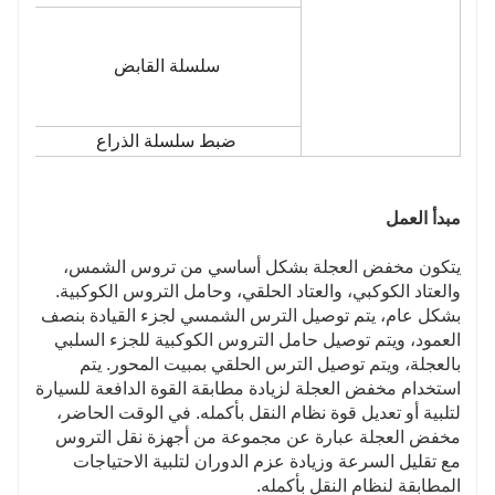
سلسلة القابض
ضبط سلسلة الذراع
مبدأ العمل
يتكون مخفض العجلة بشكل أساسي من تروس الشمس،
والعتاد الكوكبي، والعتاد الحلقي، وحامل التروس الكوكبية.
بشكل عام، يتم توصيل الترس الشمسي لجزء القيادة بنصف
العمود، ويتم توصيل حامل التروس الكوكبية للجزء السلبي
بالعجلة، ويتم توصيل الترس الحلقي بمبيت المحور. يتم
استخدام مخفض العجلة لزيادة مطابقة القوة الدافعة للسيارة
لتلبية أو تعديل قوة نظام النقل بأكمله. في الوقت الحاضر،
مخفض العجلة عبارة عن مجموعة من أجهزة نقل التروس
مع تقليل السرعة وزيادة عزم الدوران لتلبية الاحتياجات
المطابقة لنظام النقل بأكمله.