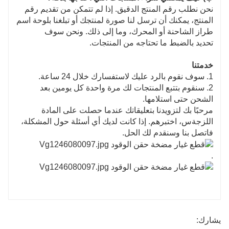
نحن نطلب رقم المنتج الدقيق. إذا لم تتمكن من تقديم رقم
المنتج، يمكنك أن ترسل لنا صورة لمنتجك أو تبلغنا بلوحة اسم
طراز الشاحنة أو المحرك، وما إلى ذلك. ونحن سوف
تحديد بالضبط ما تحتاجه من المنتجات.
خدمتنا
1. سوف نقوم بالرد عليك لاستفسارك خلال 24 ساعة.
2. سنقوم بتتبع المنتجات لك مرة واحدة كل يومين بعد
الشحن حتى استلامها.
مرحبًا بك لتزويدنا بتعليقاتك عندما حصلت على المادة
اللزجة
س، اختبرهم. إذا كانت لديك أي أسئلة حول المشكلة،
فاتصل بنا وسنقدم لك الحل.
.
يشارك: