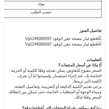
موك
حسب الطلب
تفاصيل الصور
التعليمات
أ) ماذا عن أسعار المنتجات؟
السعر مفتوح للتفاوض. يمكن تعديله وفقًا للكمية أو الحزمة
الخاصة بك. عند إجراء استفسار. واسمحوا لنا أن نعرف
الكمية التي تريدها.
يرجى تقديم الكمية الدقيقة أو التقريبية، وتفاصيل التعبئة،
وميناء الوجهة أو المتطلبات الخاصة، حتى نتمكن من إعطائك
السعر وفقًا لذلك.
ب) كيف يمكنني شراء المنتجات التي أحتاجها بدقة؟