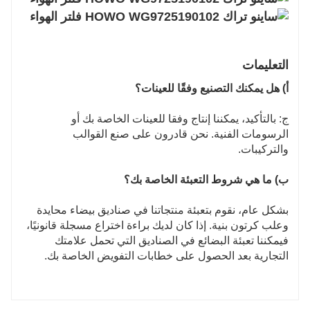
التعليمات
أ) هل يمكنك التصنيع وفقًا للعينات؟
ج: بالتأكيد، يمكننا إنتاج وفقا للعينات الخاصة بك أو
الرسومات الفنية. نحن قادرون على صنع القوالب
والتركيبات.
ب) ما هي شروط التعبئة الخاصة بك؟
بشكل عام، نقوم بتعبئة منتجاتنا في صناديق بيضاء محايدة
وعلب كرتون بنية. إذا كان لديك براءة اختراع مسجلة قانونيًا،
فيمكننا تعبئة البضائع في الصناديق التي تحمل علامتك
التجارية بعد الحصول على خطابات التفويض الخاصة بك.