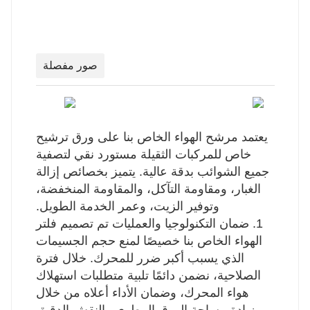
صور مفصلة
يعتمد مرشح الهواء الخاص بنا على ورق ترشيح
خاص للمركبات الثقيلة مستورد نقي لتصفية
جميع الشوائب بدقة عالية. يتميز بخصائص إزالة
الغبار، ومقاومة التآكل، والمقاومة المنخفضة،
وتوفير الزيت، وعمر الخدمة الطويل.
1. ضمان التكنولوجيا والعمليات تم تصميم فلتر
الهواء الخاص بنا خصيصًا لمنع حجم الجسيمات
الذي يسبب أكبر ضرر للمحرك. خلال فترة
الصلاحية، نضمن دائمًا تلبية متطلبات استهلاك
هواء المحرك، وضمان الأداء أعلاه من خلال
زيادة مساحة الورق المطوي والنقش الدقيق