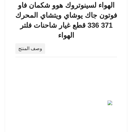
الهواء لسينوتروك هوو شكمان فاو
فوتون جاك يوشاي ويتشاي المحرك
371 336 قطع غيار شاحنات فلتر
الهواء
وصف المنتج