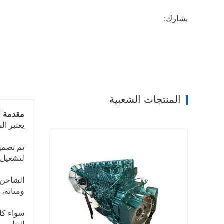
يشارك:
المنتجات الشعبية
مقدمة ل
يعتبر الشاحن ال
تم تصميم
لتشغيل ا
ومتانة،