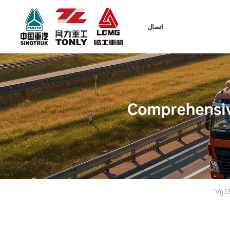
اتصال