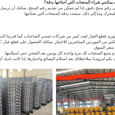
يمكنني شراء المنتجات التي أحتاجها بدقة؟
ى رقم منتج دقيق، إذا لم تتمكن من تقديم رقم المنتج، يمكنك أن ترسل ل
محرك وما إلى ذلك. سنحدد بدقة المنتجات التي تحتاجها
سعر السوق.
 بكم لتزويدنا بملاحظاتك بعد استلام البضائع واختبارها. إذا كانت لديك