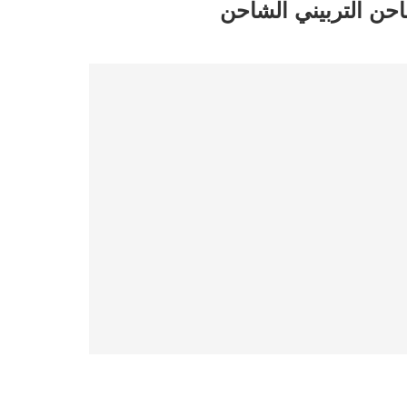
حرك الشاحن التربيني الشاحن