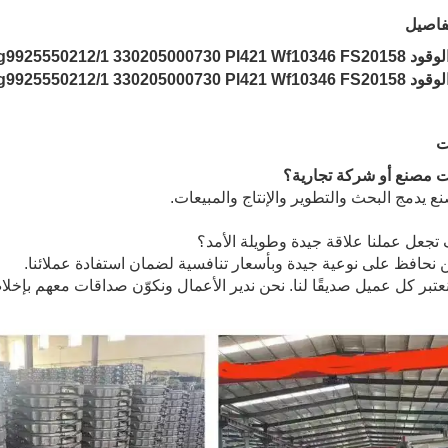
فاصيل
ت
نت مصنع أو شركة تجارية؟
 يدمج البحث والتطوير والإنتاج والمبيعات.
تجعل عملنا علاقة جيدة وطويلة الأمد؟