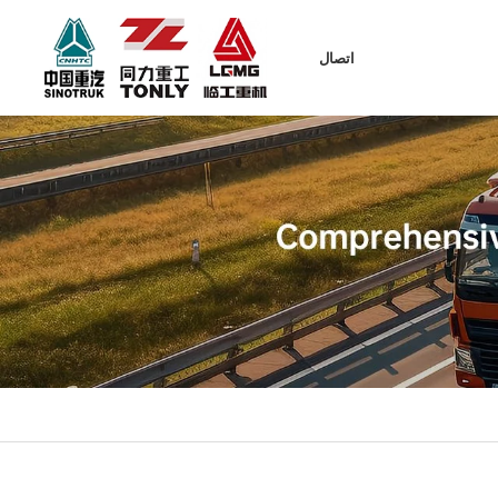
اتصال