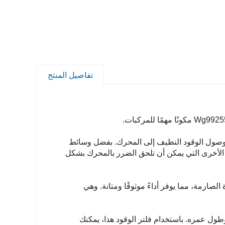
تفاصيل المنتج
ن وصول الوقود النظيف إلى المحرك. بفضل وسائط
ت الأخرى التي يمكن أن تلحق الضرر بالمحرك بشكل
ايير الجودة الصارمة، مما يوفر أداءً موثوقًا ومتانة. وهي
 وطول عمره. باستخدام فلتر الوقود هذا، يمكنك