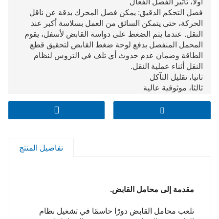
أولا، تأثير الفصل الفعال
فصل التحكم الدقيق: يمكن فصل المحرك بدقة عن ناقل
الحركة، حتى يتمكن السائق من العمل بسلاسة أكبر عند
النقل. عندما يتم الضغط على دواسة القابض لأسفل، يقوم
المحمل المنفصل بدفع لوحة ضغط القابض لتحقيق قطع
الطاقة وضمان عدم حدوث أي تلف في التروس لنظام
النقل أثناء عملية النقل.
ثانيا، تقليل التآكل
ثالثا، موثوقية عالية
تفاصيل المنتج
مقدمة إلى محامل القابض.
تلعب محامل القابض دورًا حاسمًا في تشغيل نظام