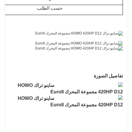
حسب الطلب
تفاصيل الصورة