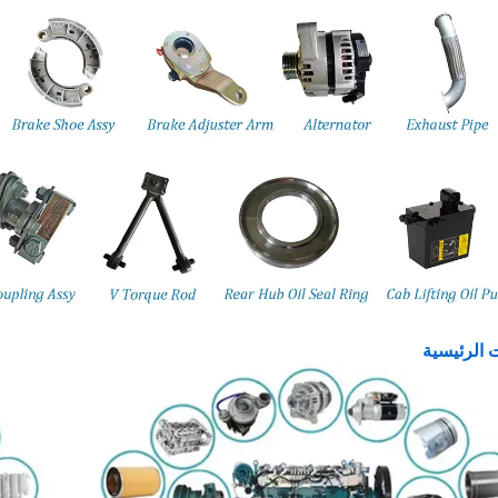
 الرئيسية