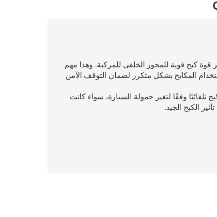
فير قوة كبح قوية للمحور الخلفي للمركبة. وهذا مهم
تخدام المكابح بشكل متكرر لضمان التوقف الآمن
 تلقائيًا وفقًا لتغير حمولة السيارة، سواء كانت
ثير الكبح الجيد.