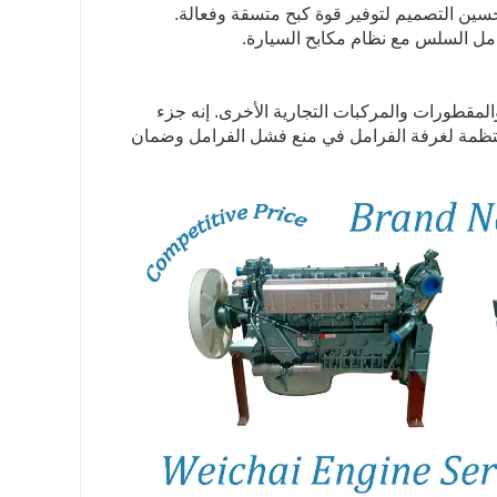
 تحسين التصميم لتوفير قوة كبح متسقة وفعالة.
مل السلس مع نظام مكابح السيارة.
مقطورات والمركبات التجارية الأخرى. إنه جزء
منتظمة لغرفة الفرامل في منع فشل الفرامل وضمان