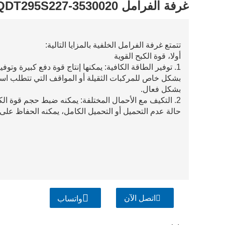
غرفة الفرامل QDT295S227-3530020
تتمتع غرفة الفرامل الخلفية بالمزايا التالية:
أولا، قوة الكبح القوية
1. توفير الطاقة الكافية: يمكنها إنتاج قوة دفع كبيرة وتو
بشكل خاص للمركبات الثقيلة أو المواقف التي تتطلب اس
بشكل فعال.
2. التكيف مع الأحمال المختلفة: يمكنه ضبط حجم قوة الكبح
حالة عدم التحميل أو التحميل الكامل، يمكنه الحفاظ على تأ
اتصل الآن
واتساب