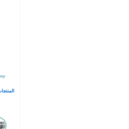
المنتجات