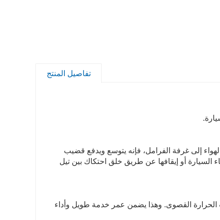
تفاصيل المنتج
لهواء إلى غرفة الفرامل، فإنه يتوسع ويدفع قضيب
ء السيارة أو إيقافها عن طريق خلق احتكاك بين تيل
ات الحرارة القصوى. وهذا يضمن عمر خدمة طويل وأداء