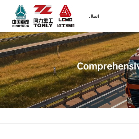
اتصال